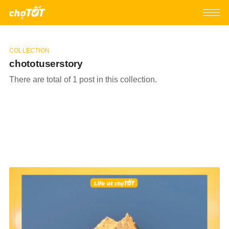
COLLECTION
chototuserstory
There are total of 1 post in this collection.