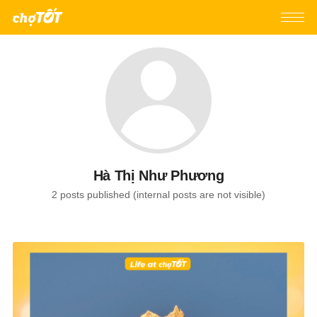
Hà Thị Như Phương
2 posts published (internal posts are not visible)