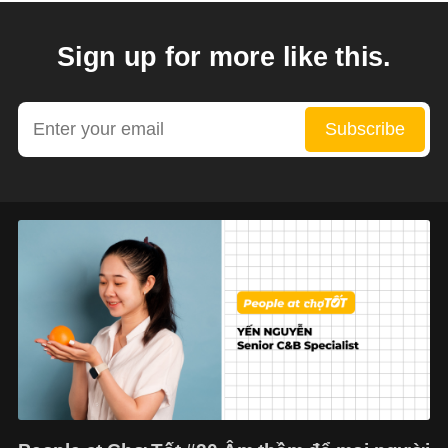
Sign up for more like this.
Enter your email
Subscribe