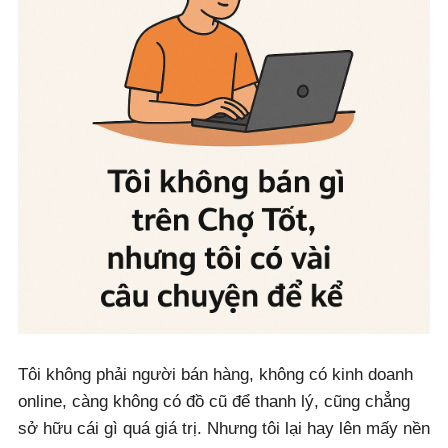
Tôi không phải người bán hàng, không có kinh doanh
online, càng không có đồ cũ để thanh lý, cũng chẳng
sở hữu cái gì quá giá trị. Nhưng tôi lại hay lên mấy nền