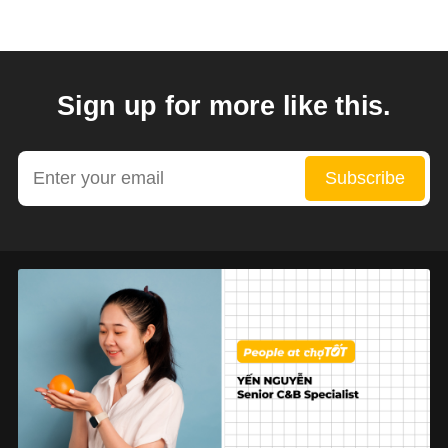
Sign up for more like this.
Enter your email
Subscribe