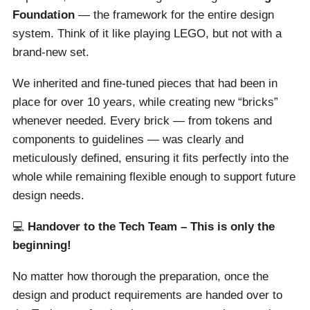
Foundation
— the framework for the entire design
system. Think of it like playing LEGO, but not with a
brand-new set.
We inherited and fine-tuned pieces that had been in
place for over 10 years, while creating new “bricks”
whenever needed. Every brick — from tokens and
components to guidelines — was clearly and
meticulously defined, ensuring it fits perfectly into the
whole while remaining flexible enough to support future
design needs.
💻
Handover to the Tech Team – This is only the
beginning!
No matter how thorough the preparation, once the
design and product requirements are handed over to