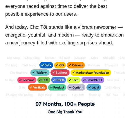
everyone raced against time to deliver the best
possible experience to our users.
And today, Chợ Tốt stands like a vibrant newcomer —
energetic, youthful, and modern — ready to embark on
a new journey filled with exciting surprises ahead.