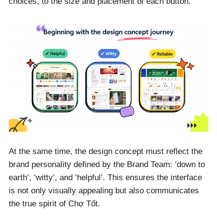
choices, to the size and placement of each button.
At the same time, the design concept must reflect the
brand personality defined by the Brand Team: ‘down to
earth’, ‘witty’, and ‘helpful’. This ensures the interface
is not only visually appealing but also communicates
the true spirit of Chợ Tốt.