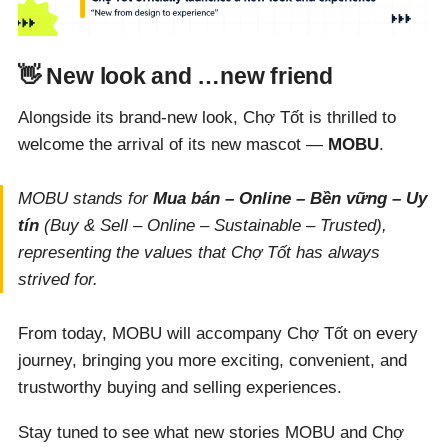
👋 New look and …new friend
Alongside its brand-new look, Chợ Tốt is thrilled to
welcome the arrival of its new mascot —
MOBU
.
MOBU stands for
Mua bán – Online – Bền vững – Uy
tín
(Buy & Sell – Online – Sustainable – Trusted),
representing the values that Chợ Tốt has always
strived for.
From today, MOBU will accompany Chợ Tốt on every
journey, bringing you more exciting, convenient, and
trustworthy buying and selling experiences.
Stay tuned to see what new stories MOBU and Chợ