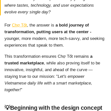
where tastes, technology, and user expectations
evolve every single day?
For
Chợ Tốt
, the answer is
a bold journey of
transformation, putting users at the center -
younger, more modern, more tech-savvy, and seeking
experiences that speak to them.
This transformation ensures Chợ Tốt remains
a
trusted marketplace
, while also proving itself to be
innovative, insightful, and ahead of the curve —
staying true to our mission: "
Let's empower
Vietnamese daily life with a smart marketplace,
together!
”
💡Beginning with the design concept