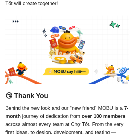
Tốt will create together!
😘 Thank You
Behind the new look and our “new friend” MOBU is a
7-
month
journey of dedication from
over 100 members
across almost every team at Chợ Tốt. From the very
first ideas, to design, development, and testing —