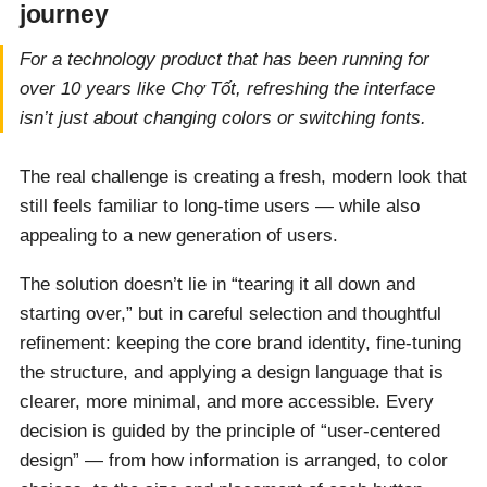
journey
For a technology product that has been running for
over 10 years like Chợ Tốt, refreshing the interface
isn’t just about changing colors or switching fonts.
The real challenge is creating a fresh, modern look that
still feels familiar to long-time users — while also
appealing to a new generation of users.
The solution doesn’t lie in “tearing it all down and
starting over,” but in careful selection and thoughtful
refinement: keeping the core brand identity, fine-tuning
the structure, and applying a design language that is
clearer, more minimal, and more accessible. Every
decision is guided by the principle of “user-centered
design” — from how information is arranged, to color