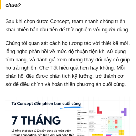
chưa?
Sau khi chọn được Concept, team nhanh chóng triển
khai phiên bản đầu tiên để thử nghiệm với người dùng.
Chúng tôi quan sát cách họ tương tác với thiết kế mới,
lắng nghe phản hồi về mức độ thuận tiện khi sử dụng
tính năng, và đánh giá xem những thay đổi này có giúp
họ trải nghiệm Chợ Tốt hiệu quả hơn hay không. Mỗi
phản hồi đều được phân tích kỹ lưỡng, trở thành cơ
sở để điều chỉnh và hoàn thiện phương án cuối cùng.