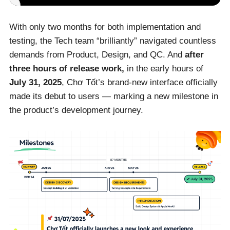
With only two months for both implementation and
testing, the Tech team “brilliantly” navigated countless
demands from Product, Design, and QC. And
after
three hours of release work,
in the early hours of
July 31, 2025
, Chợ Tốt’s brand-new interface officially
made its debut to users — marking a new milestone in
the product’s development journey.