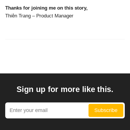
Thanks for joining me on this story,
Thiên Trang – Product Manager
Sign up for more like this.
Enter your email
Subscribe