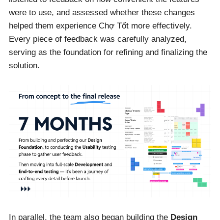
were to use, and assessed whether these changes
helped them experience Chợ Tốt more effectively.
Every piece of feedback was carefully analyzed,
serving as the foundation for refining and finalizing the
solution.
In parallel, the team also began building the
Design