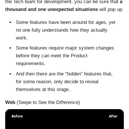
the Tech team for development, you can be sure that
a
thousand and one unexpected situations
will pop up.
Some features have been around for ages, yet
no one fully understands how they actually
work.
Some features require major system changes
before they can meet the Product
requirements.
And then there are the “hidden” features that,
for some reason, only decide to reveal
themselves at this stage.
Web
(Swipe to See the Difference)
Before
After