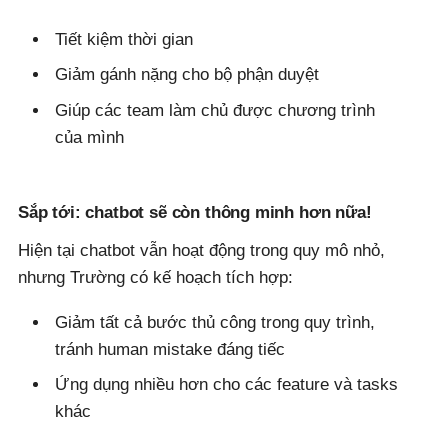
Tiết kiệm thời gian
Giảm gánh nặng cho bộ phận duyệt
Giúp các team làm chủ được chương trình
của mình
Sắp tới: chatbot sẽ còn thông minh hơn nữa!
Hiện tại chatbot vẫn hoạt động trong quy mô nhỏ,
nhưng Trường có kế hoạch tích hợp:
Giảm tất cả bước thủ công trong quy trình,
tránh human mistake đáng tiếc
Ứng dụng nhiều hơn cho các feature và tasks
khác