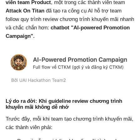
viên team Product
, một trong các thành viên team
Attack On Titan
đã tạo ra công cụ AI hỗ trợ team
follow quy trình review chương trình khuyến mãi nhanh
và chắc chắn hơn:
chatbot "AI-powered Promotion
Campaign".
Lý do ra đời: Khi guideline review chương trình
khuyến mãi không dễ nhớ
Trước đây, mỗi khi team tạo chương trình khuyến mãi,
các thành viên phải: