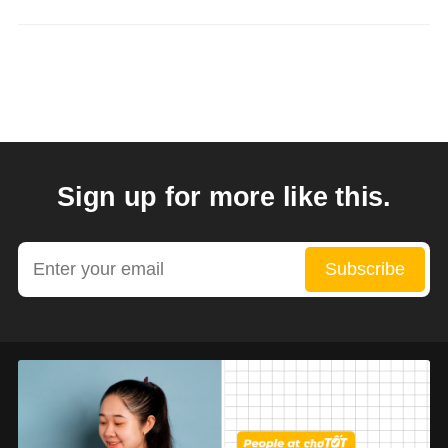
Sign up for more like this.
Enter your email
Subscribe