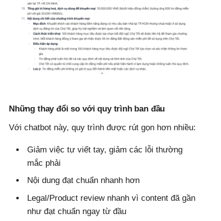
Những thay đổi so với quy trình ban đầu
Với chatbot này, quy trình được rút gọn hơn nhiều:
Giảm việc tự viết tay, giảm các lỗi thường
mắc phải
Nội dung đạt chuẩn nhanh hơn
Legal/Product review nhanh vì content đã gần
như đạt chuẩn ngay từ đầu