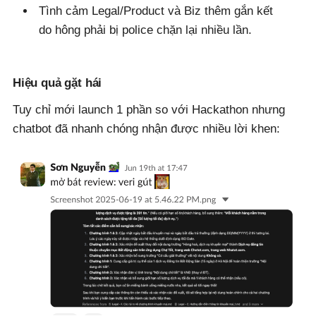
Tình cảm Legal/Product và Biz thêm gắn kết
do hông phải bị police chặn lại nhiều lần.
Hiệu quả gặt hái
Tuy chỉ mới launch 1 phần so với Hackathon nhưng
chatbot đã nhanh chóng nhận được nhiều lời khen: